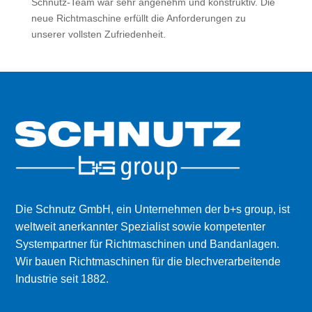
Schnutz-Team war sehr angenehm und konstruktiv. Die
neue Richtmaschine erfüllt die Anforderungen zu
unserer vollsten Zufriedenheit.
Die Schnutz GmbH, ein Unternehmen der b+s group, ist
weltweit anerkannter Spezialist sowie kompetenter
Systempartner für Richt­maschinen und Bandanlagen.
Wir bauen Richtmaschinen für die blechverarbeitende
Industrie seit 1882.