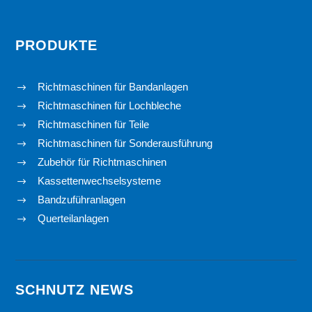
PRODUKTE
Richtmaschinen für Bandanlagen
$
Richtmaschinen für Lochbleche
$
Richtmaschinen für Teile
$
Richtmaschinen für Sonderausführung
$
Zubehör für Richtmaschinen
$
Kassettenwechselsysteme
$
Bandzuführanlagen
$
Querteilanlagen
$
SCHNUTZ NEWS