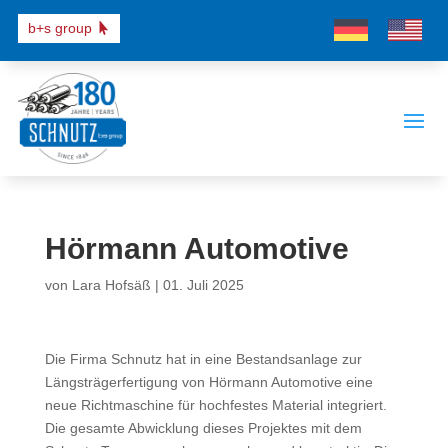
b+s group
Hörmann Automotive
von
Lara Hofsäß
|
01. Juli 2025
Die Firma Schnutz hat in eine Bestandsanlage zur
Längsträgerfertigung von Hörmann Automotive eine
neue Richtmaschine für hochfestes Material integriert.
Die gesamte Abwicklung dieses Projektes mit dem