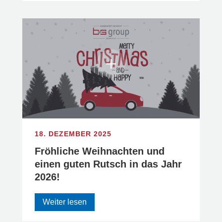
18. DEZEMBER 2025
Fröhliche Weihnachten und
einen guten Rutsch in das Jahr
2026!
Weiter lesen