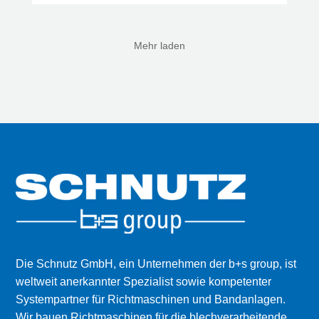
Mehr laden
Die Schnutz GmbH, ein Unternehmen der b+s group, ist
weltweit anerkannter Spezialist sowie kompetenter
Systempartner für Richt­maschinen und Bandanlagen.
Wir bauen Richtmaschinen für die blechverarbeitende