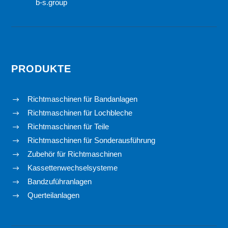
b-s.group
PRODUKTE
Richtmaschinen für Bandanlagen
$
Richtmaschinen für Lochbleche
$
Richtmaschinen für Teile
$
Richtmaschinen für Sonderausführung
$
Zubehör für Richtmaschinen
$
Kassettenwechselsysteme
$
Bandzuführanlagen
$
Querteilanlagen
$