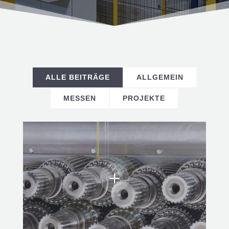
ALLE BEITRÄGE
ALLGEMEIN
MESSEN
PROJEKTE