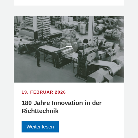
19. FEBRUAR 2026
180 Jahre Innovation in der
Richttechnik
Weiter lesen