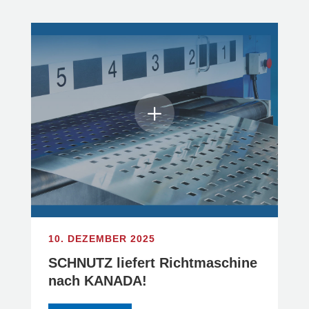
10. DEZEMBER 2025
SCHNUTZ liefert Richtmaschine
nach KANADA!⁠ ⁠