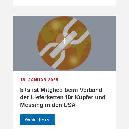
15. JANUAR 2025
b+s ist Mitglied beim Verband
der Lieferketten für Kupfer und
Messing in den USA
Weiter lesen