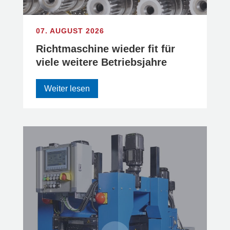
07. AUGUST 2026
Richtmaschine wieder fit für
viele weitere Betriebsjahre
Weiter lesen