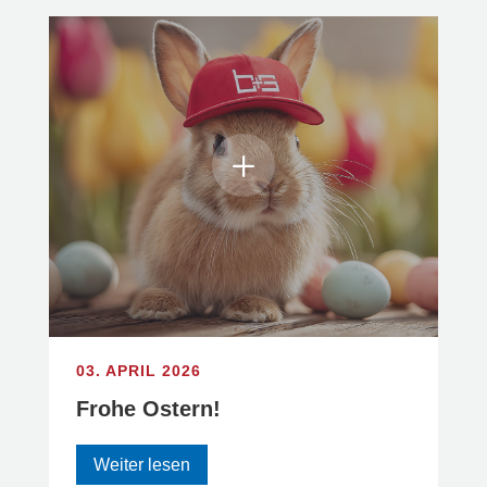
03. APRIL 2026
Frohe Ostern!
Weiter lesen