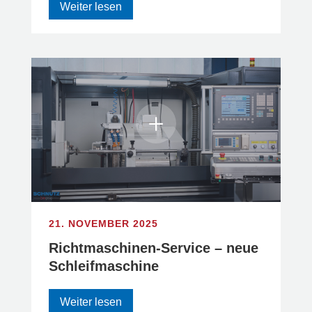
Weiter lesen
21. NOVEMBER 2025
Richtmaschinen-Service – neue
Schleifmaschine
Weiter lesen