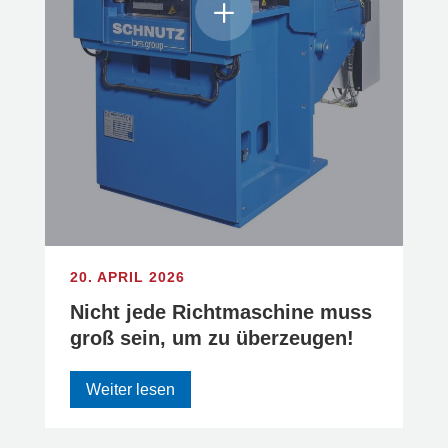
20. APRIL 2026
Nicht jede Richtmaschine muss
groß sein, um zu überzeugen!
Weiter lesen