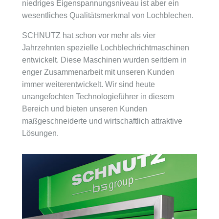
niedriges Eigenspannungsniveau ist aber ein
wesentliches Qualitätsmerkmal von Lochblechen.
SCHNUTZ hat schon vor mehr als vier
Jahrzehnten spezielle Lochblechrichtmaschinen
entwickelt. Diese Maschinen wurden seitdem in
enger Zusammenarbeit mit unseren Kunden
immer weiterentwickelt. Wir sind heute
unangefochten Technologieführer in diesem
Bereich und bieten unseren Kunden
maßgeschneiderte und wirtschaftlich attraktive
Lösungen.