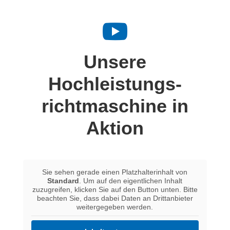

Unsere
Hochleistungs­
richtmaschine in
Aktion
Sie sehen gerade einen Platzhalterinhalt von
Standard
. Um auf den eigentlichen Inhalt
zuzugreifen, klicken Sie auf den Button unten. Bitte
beachten Sie, dass dabei Daten an Drittanbieter
weitergegeben werden.