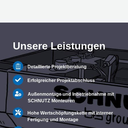
Unsere Leistungen

Detaillierte Projektberatung

Erfolgreicher Projektabschluss

Außenmontage und Inbetriebnahme mit
SCHNUTZ Monteuren

Hohe Wertschöpfungskette mit interner
Fertigung und Montage