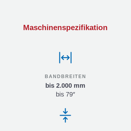
Maschinen­spezifikation
BANDBREITEN
bis 2.000 mm
bis 79″