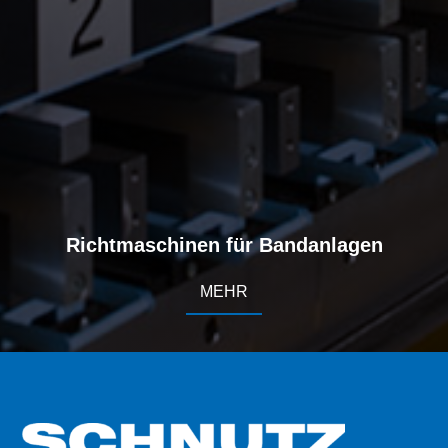
Richtmaschinen für Bandanlagen
MEHR