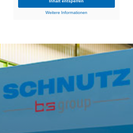
Inhalt entsperren
Weitere Informationen