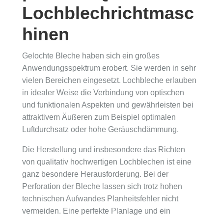
Lochblechrichtmasc
hinen
Gelochte Bleche haben sich ein großes
Anwendungsspektrum erobert. Sie werden in sehr
vielen Bereichen eingesetzt. Lochbleche erlauben
in idealer Weise die Verbindung von optischen
und funktionalen Aspekten und gewährleisten bei
attraktivem Äußeren zum Beispiel optimalen
Luftdurchsatz oder hohe Geräuschdämmung.
Die Herstellung und insbesondere das Richten
von qualitativ hochwertigen Lochblechen ist eine
ganz besondere Herausforderung. Bei der
Perforation der Bleche lassen sich trotz hohen
technischen Aufwandes Planheitsfehler nicht
vermeiden. Eine perfekte Planlage und ein